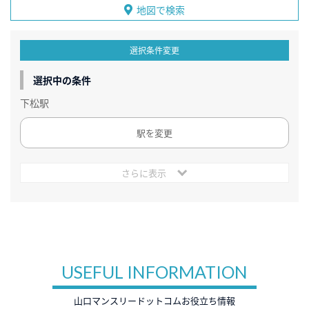
地図で検索
選択条件変更
選択中の条件
下松駅
駅を変更
さらに表示
USEFUL INFORMATION
山口マンスリードットコムお役立ち情報