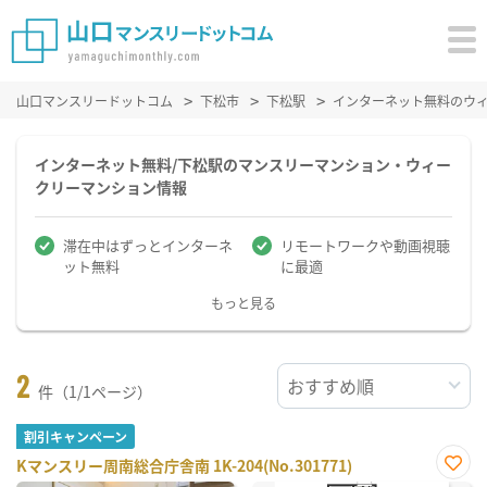
山口マンスリードットコム
下松市
下松駅
インターネット無料のウ
インターネット無料/下松駅のマンスリーマンション・ウィー
クリーマンション情報
滞在中はずっとインターネ
リモートワークや動画視聴
ット無料
に最適
もっと見る
2
件（1/1ページ）
割引キャンペーン
Kマンスリー周南総合庁舎南 1K-204(No.301771)