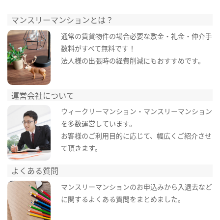
マンスリーマンションとは？
通常の賃貸物件の場合必要な敷金・礼金・仲介手
数料がすべて無料です！
法人様の出張時の経費削減にもおすすめです。
運営会社について
ウィークリーマンション・マンスリーマンション
を多数運営しています。
お客様のご利用目的に応じて、幅広くご紹介させ
て頂きます。
よくある質問
マンスリーマンションのお申込みから入退去など
に関するよくある質問をまとめました。