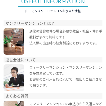
USEFUL INFORMATION
山口マンスリードットコムお役立ち情報
マンスリーマンションとは？
通常の賃貸物件の場合必要な敷金・礼金・仲介手
数料がすべて無料です！
法人様の出張時の経費削減にもおすすめです。
運営会社について
ウィークリーマンション・マンスリーマンション
を多数運営しています。
お客様のご利用目的に応じて、幅広くご紹介させ
て頂きます。
よくある質問
マンスリーマンションのお申込みから入退去など