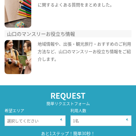
に関するよくある質問をまとめました。
山口のマンスリーお役立ち情報
地域情報や、出張・観光旅行・おすすめのご利用
方法など、山口のマンスリーお役立ち情報をご紹
介します。
REQUEST
簡単リクエストフォーム
希望エリア
利用人数
あと1ステップ！簡単30秒！