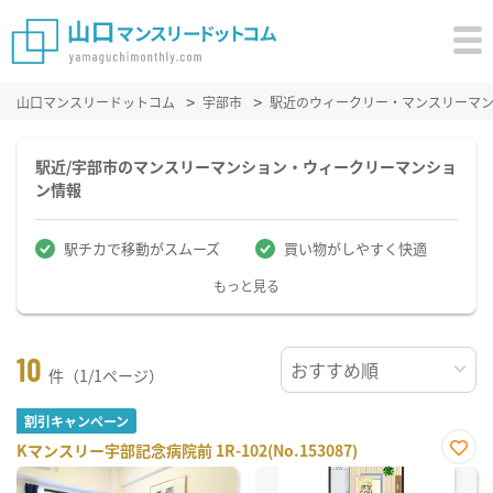
山口マンスリードットコム
宇部市
駅近のウィークリー・マンスリーマ
駅近/宇部市のマンスリーマンション・ウィークリーマンショ
ン情報
駅チカで移動がスムーズ
買い物がしやすく快適
もっと見る
10
件（1/1ページ）
割引キャンペーン
Kマンスリー宇部記念病院前 1R-102(No.153087)
お気
に入