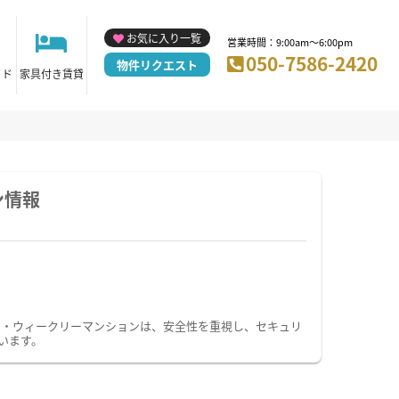
お気に入り一覧
営業時間：9:00am～6:00pm
050-7586-2420
物件リクエスト
イド
家具付き賃貸
ン情報
ン・ウィークリーマンションは、安全性を重視し、セキュリ
います。