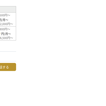
500円～
円/月～
2,000円～
800円～
0
円/月～
6,500円～
話する