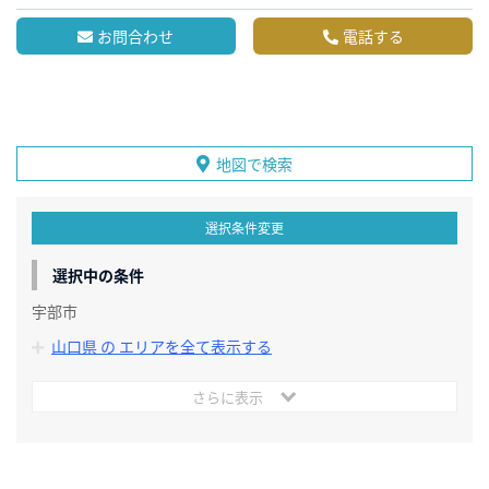
お問合わせ
電話する
地図で検索
選択条件変更
選択中の条件
宇部市
山口県 の エリアを全て表示する
さらに表示