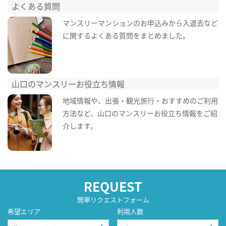
よくある質問
マンスリーマンションのお申込みから入退去など
に関するよくある質問をまとめました。
山口のマンスリーお役立ち情報
地域情報や、出張・観光旅行・おすすめのご利用
方法など、山口のマンスリーお役立ち情報をご紹
介します。
REQUEST
簡単リクエストフォーム
希望エリア
利用人数