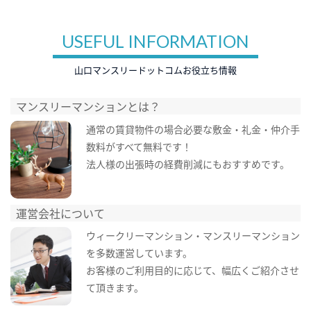
USEFUL INFORMATION
山口マンスリードットコムお役立ち情報
マンスリーマンションとは？
通常の賃貸物件の場合必要な敷金・礼金・仲介手
数料がすべて無料です！
法人様の出張時の経費削減にもおすすめです。
運営会社について
ウィークリーマンション・マンスリーマンション
を多数運営しています。
お客様のご利用目的に応じて、幅広くご紹介させ
て頂きます。