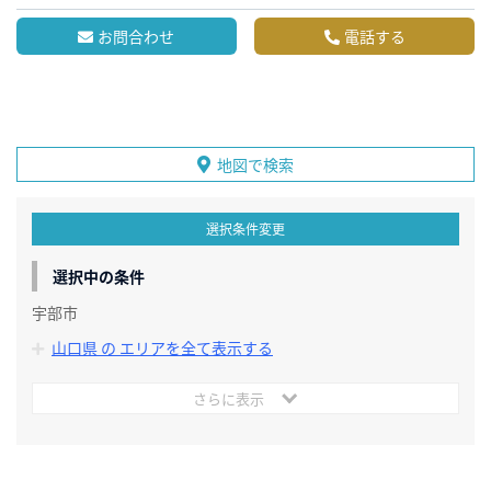
お問合わせ
電話する
地図で検索
選択条件変更
選択中の条件
宇部市
山口県 の エリアを全て表示する
さらに表示