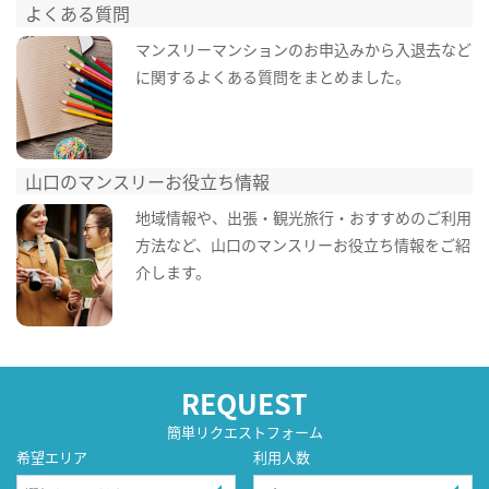
よくある質問
マンスリーマンションのお申込みから入退去など
に関するよくある質問をまとめました。
山口のマンスリーお役立ち情報
地域情報や、出張・観光旅行・おすすめのご利用
方法など、山口のマンスリーお役立ち情報をご紹
介します。
REQUEST
簡単リクエストフォーム
希望エリア
利用人数