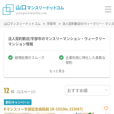
山口マンスリードットコム
宇部市
法人契約歓迎のウィークリー・マン
法人契約歓迎/宇部市のマンスリーマンション・ウィークリー
マンション情報
経理処理がスムーズ
企業利用に特化した柔軟な
契約
もっと見る
12
件（1/1ページ）
割引キャンペーン
Kマンスリー宇部記念病院前 1R-102(No.153087)