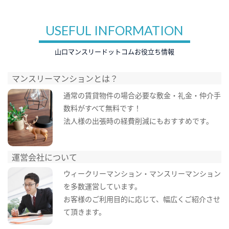
USEFUL INFORMATION
山口マンスリードットコムお役立ち情報
マンスリーマンションとは？
通常の賃貸物件の場合必要な敷金・礼金・仲介手
数料がすべて無料です！
法人様の出張時の経費削減にもおすすめです。
運営会社について
ウィークリーマンション・マンスリーマンション
を多数運営しています。
お客様のご利用目的に応じて、幅広くご紹介させ
て頂きます。